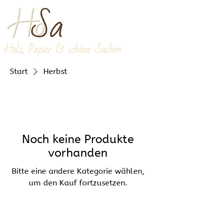
Holz, Papier & schöne Sachen
Start
Herbst
Noch keine Produkte
vorhanden
Bitte eine andere Kategorie wählen,
um den Kauf fortzusetzen.