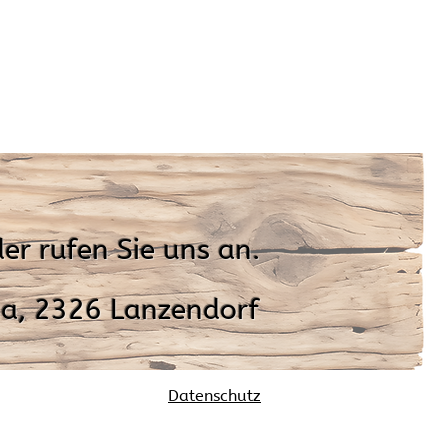
er rufen Sie uns an.
a, 2326 Lanzendorf
Datenschutz